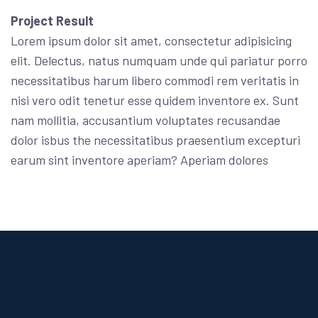
Project Result
Lorem ipsum dolor sit amet, consectetur adipisicing
elit. Delectus, natus numquam unde qui pariatur porro
necessitatibus harum libero commodi rem veritatis in
nisi vero odit tenetur esse quidem inventore ex. Sunt
nam mollitia, accusantium voluptates recusandae
dolor isbus the necessitatibus praesentium excepturi
earum sint inventore aperiam? Aperiam dolores