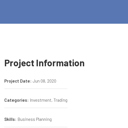
Project Information
Project Date:
Jun 08, 2020
Categories:
Investment, Trading
Skills:
Business Planning