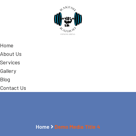
Home
About Us
Services
Gallery
Blog
Contact Us
Home
Demo Media Title 4