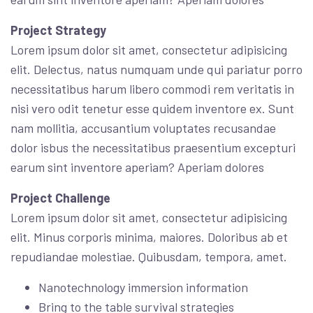
Project Strategy
Lorem ipsum dolor sit amet, consectetur adipisicing
elit. Delectus, natus numquam unde qui pariatur porro
necessitatibus harum libero commodi rem veritatis in
nisi vero odit tenetur esse quidem inventore ex. Sunt
nam mollitia, accusantium voluptates recusandae
dolor isbus the necessitatibus praesentium excepturi
earum sint inventore aperiam? Aperiam dolores
Project Challenge
Lorem ipsum dolor sit amet, consectetur adipisicing
elit. Minus corporis minima, maiores. Doloribus ab et
repudiandae molestiae. Quibusdam, tempora, amet.
Nanotechnology immersion information
Bring to the table survival strategies