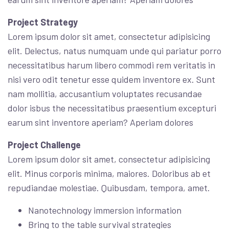
Project Strategy
Lorem ipsum dolor sit amet, consectetur adipisicing
elit. Delectus, natus numquam unde qui pariatur porro
necessitatibus harum libero commodi rem veritatis in
nisi vero odit tenetur esse quidem inventore ex. Sunt
nam mollitia, accusantium voluptates recusandae
dolor isbus the necessitatibus praesentium excepturi
earum sint inventore aperiam? Aperiam dolores
Project Challenge
Lorem ipsum dolor sit amet, consectetur adipisicing
elit. Minus corporis minima, maiores. Doloribus ab et
repudiandae molestiae. Quibusdam, tempora, amet.
Nanotechnology immersion information
Bring to the table survival strategies