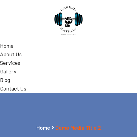
Home
About Us
Services
Gallery
Blog
Contact Us
Home
Demo Media Title 2