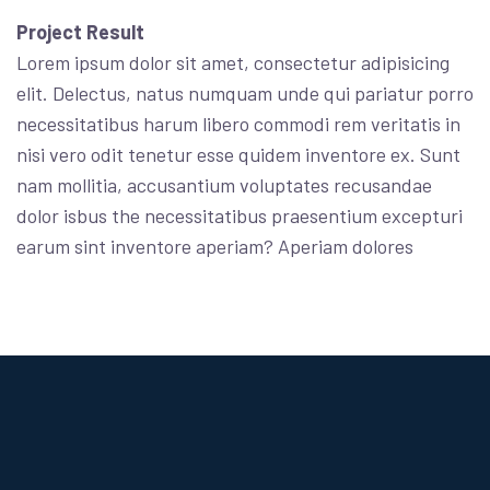
Project Result
Lorem ipsum dolor sit amet, consectetur adipisicing
elit. Delectus, natus numquam unde qui pariatur porro
necessitatibus harum libero commodi rem veritatis in
nisi vero odit tenetur esse quidem inventore ex. Sunt
nam mollitia, accusantium voluptates recusandae
dolor isbus the necessitatibus praesentium excepturi
earum sint inventore aperiam? Aperiam dolores