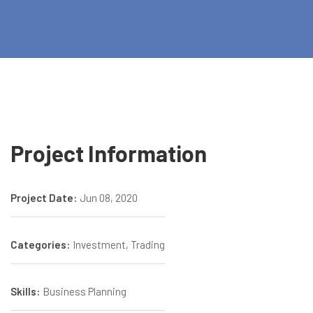
Project Information
Project Date:
Jun 08, 2020
Categories:
Investment, Trading
Skills:
Business Planning